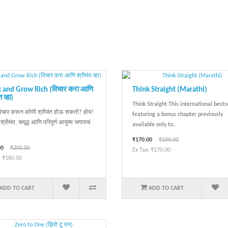
 and Grow Rich (विचार करा आणि
Think Straight (Marathi)
 व्हा)
Think Straight This international bestse
िचार करून कोणी श्रीमंत होऊ शकतो? होय!
featuring a bonus chapter previously
ा श्रीमंत, समृद्ध आणि परिपूर्ण आयुष्य जगायचं
available only to..
₹170.00
₹199.00
00
₹200.00
Ex Tax: ₹170.00
: ₹160.00
ADD TO CART
ADD TO CART